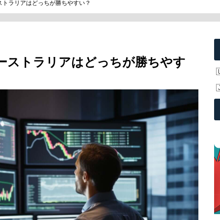
ストラリアはどっちが勝ちやすい？
オーストラリアはどっちが勝ちやす