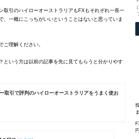
ン取引のハイローオーストラリアもFXもそれぞれ一長一
で、一概にこっちがいいということはないと思っていま
でご理解ください。
？という方は以前の記事を先に見てもらうと分かりやす
ー取引で評判のハイローオーストラリアをうまく使お