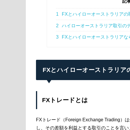
記
1
FXとハイローオーストラリアの
2
ハイローオーストラリア取引の
3
FXとハイローオーストラリアな
FXとハイローオーストラリア
FXトレードとは
FXトレード（Foreign Exchange Tr
し、その差額を利益とする取引のことを言い