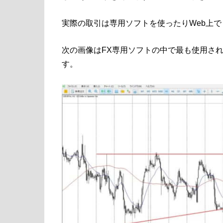
実際の取引は専用ソフトを使ったりWeb上
次の画像はFX専用ソフトの中で最も使用され
す。