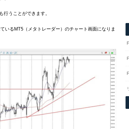
でも行うことができます。
ているMT5（メタトレーダー）のチャート画面になりま