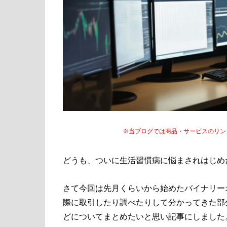
※当ブログでは商品・サービスのリン
どうも、ついに生活習慣病に悩まされはじめ
さて今回は先月くらいから始めたバイナリー
際に取引したり調べたりして分かってきた部
どについてまとめたいと思い記事にしました