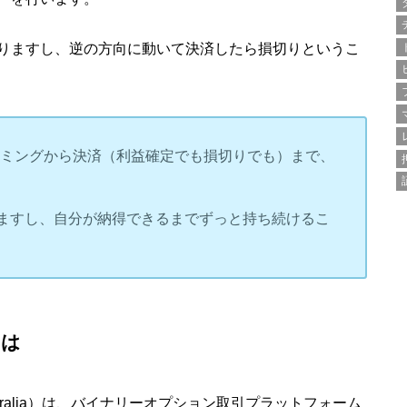
りますし、逆の方向に動いて決済したら損切りというこ
イミングから決済（利益確定でも損切りでも）まで、
ますし、自分が納得できるまでずっと持ち続けるこ
とは
Australia）は、バイナリーオプション取引プラットフォーム