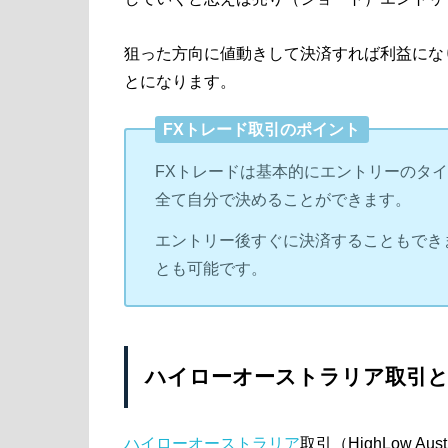
狙った方向に値動きして決済すれば利益にな
とになります。
FXトレード取引のポイント
FXトレードは基本的にエントリーのタ
全て自分で決めることができます。
エントリー後すぐに決済することもでき
とも可能です。
ハイローオーストラリア取引
ハイローオーストラリア
取引（HighLow 