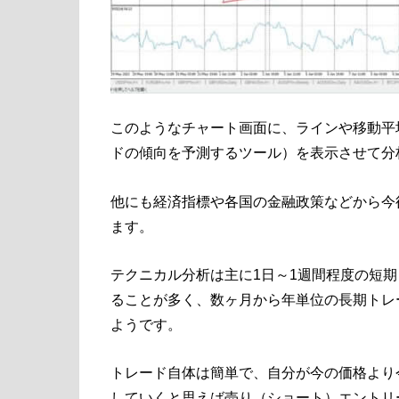
このようなチャート画面に、ラインや移動平
ドの傾向を予測するツール）を表示させて分
他にも経済指標や各国の金融政策などから今
ます。
テクニカル分析は主に1日～1週間程度の短期
ることが多く、数ヶ月から年単位の長期トレ
ようです。
トレード自体は簡単で、自分が今の価格より
していくと思えば売り（ショート）エントリ