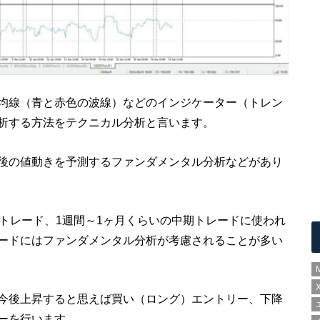
均線（青と赤色の波線）などのインジケーター（トレン
析する方法をテクニカル分析と言います。
後の値動きを予測するファンダメンタル分析などがあり
トレード、1週間～1ヶ月くらいの中期トレードに使われ
ードにはファンダメンタル分析が考慮されることが多い
今後上昇すると思えば買い（ロング）エントリー、下降
ーを行います。