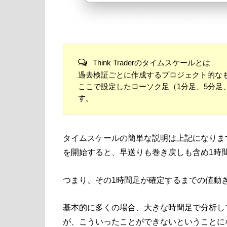
Think Traderのタイムスケールとは
過去検証ごとに作成するプロジェクト的な
ここで設定したローソク足（1分足、5分足
す。
タイムスケールの簡単な説明は上記になりま
を開始すると、早送りも巻き戻しも含め1時
つまり、その1時間足が確定するまでの値動
基本的に多くの場合、大きな時間足で分析し
が、こういったことができないということに