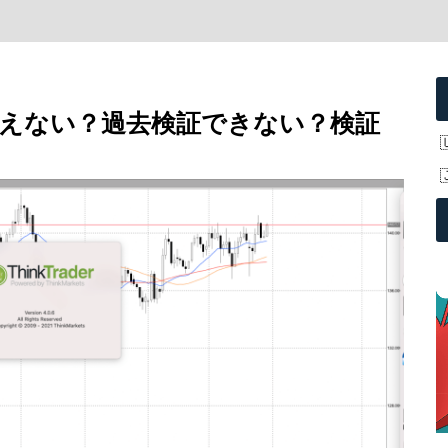
から使えない？過去検証できない？検証