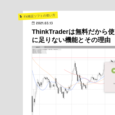
FX検証ソフトの使い方
2021.03.13
ThinkTraderは無料だ
に足りない機能とその理由