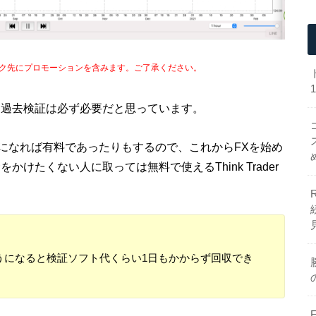
ク先にプロモーションを含みます。ご了承ください。
は過去検証は必ず必要だと思っています。
になれば有料であったりもするので、これからFXを始め
けたくない人に取っては無料で使えるThink Trader
うになると検証ソフト代くらい1日もかからず回収でき