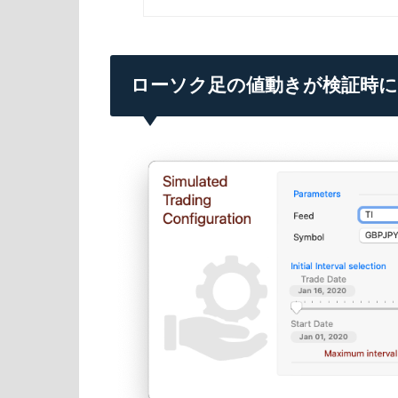
ローソク足の値動きが検証時