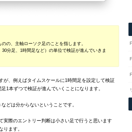
ものの、主軸ローソク足のことを指します。
、30分足、1時間足など）の単位で検証が進んでいきま
すが、例えばタイムスケールに1時間足を設定して検証
間足1本ずつで検証が進んでいくことになります。
きなどは分からないということです。
て実際のエントリー判断は小さい足で行うと思います
なります。