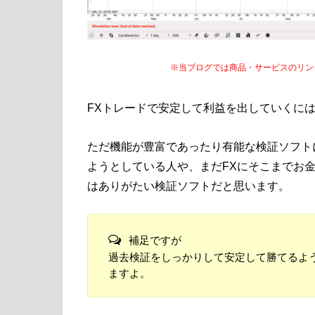
※当ブログでは商品・サービスのリン
FXトレードで安定して利益を出していくに
ただ機能が豊富であったり有能な検証ソフト
ようとしている人や、まだFXにそこまでお金をか
はありがたい検証ソフトだと思います。
補足ですが
過去検証をしっかりして安定して勝てるよ
ますよ。