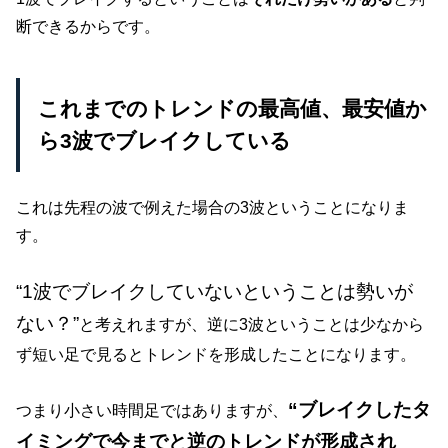
断できるからです。
これまでのトレンドの最高値、最安値か
ら3波でブレイクしている
これは先程の波で例えた場合の3波ということになりま
す。
“1波でブレイクしていないということは勢いが
ない？”
と考えれますが、逆に3波ということは少なから
ず短い足で見るとトレンドを形成したことになります。
“ブレイクしたタ
つまり小さい時間足ではありますが、
イミングで今までと逆のトレンドが形成され