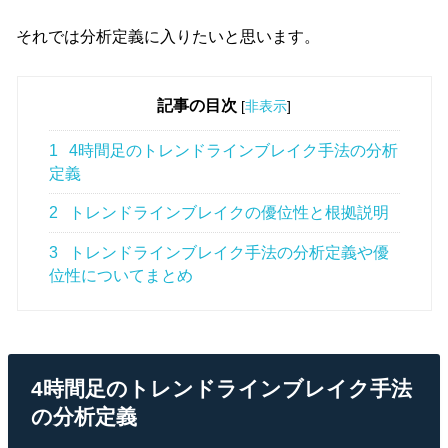
それでは分析定義に入りたいと思います。
記事の目次
[
非表示
]
1
4時間足のトレンドラインブレイク手法の分析
定義
2
トレンドラインブレイクの優位性と根拠説明
3
トレンドラインブレイク手法の分析定義や優
位性についてまとめ
4時間足のトレンドラインブレイク手法
の分析定義