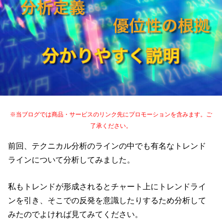
※当ブログでは商品・サービスのリンク先にプロモーションを含みます。ご
了承ください。
前回、テクニカル分析のラインの中でも有名なトレンド
ラインについて分析してみました。
私もトレンドが形成されるとチャート上にトレンドライ
ンを引き、そこでの反発を意識したりするため分析して
みたのでよければ見てみてください。