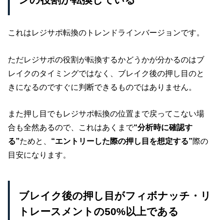
ンの役割が転換している
これはレジサポ転換のトレンドラインバージョンです。
ただレジサポの役割が転換するかどうかが分かるのはブ
レイクのタイミングではなく、ブレイク後の押し目のと
きになるのですぐに判断できるものではありません。
また押し目でもレジサポ転換の位置まで戻ってこない場
合も全然あるので、これはあくまで
“分析時に確認す
る”
ためと、
“エントリーした際の押し目を想定する”
際の
目安になります。
ブレイク後の押し目がフィボナッチ・リ
トレースメントの50%以上である