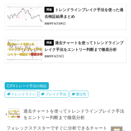
トレンドラインブレイク手法を使った過
去検証結果まとめ
2021年5月29日
過去チャートを使ってトレンドラインブ
レイク手法をエントリー判断まで徹底分析
2021年5月9日
FXトレード手法の検証
トレンドライン
ブレイク手法
優位性
過去チャートを使ってトレンドラインブレイク手法
をエントリー判断まで徹底分析
フォレックステスターですぐに分析できるチャート