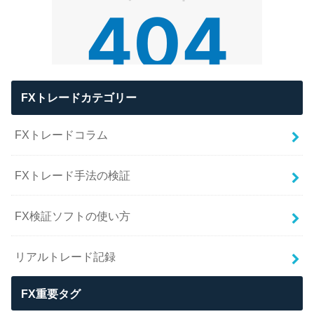
FXトレードカテゴリー
FXトレードコラム
FXトレード手法の検証
FX検証ソフトの使い方
リアルトレード記録
FX重要タグ