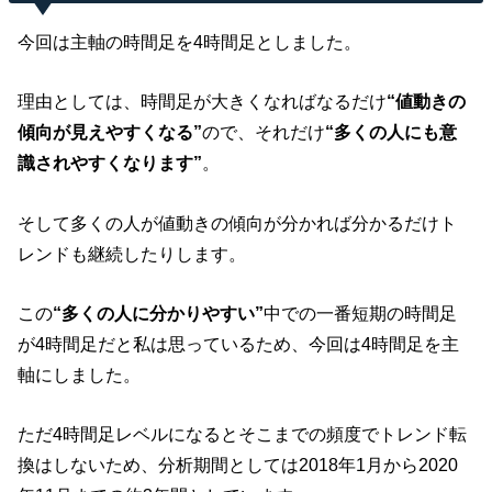
今回は主軸の時間足を4時間足としました。
理由としては、時間足が大きくなればなるだけ
“値動きの
傾向が見えやすくなる”
ので、それだけ
“多くの人にも意
識されやすくなります”
。
そして多くの人が値動きの傾向が分かれば分かるだけト
レンドも継続したりします。
この
“多くの人に分かりやすい”
中での一番短期の時間足
が4時間足だと私は思っているため、今回は4時間足を主
軸にしました。
ただ4時間足レベルになるとそこまでの頻度でトレンド転
換はしないため、分析期間としては2018年1月から2020