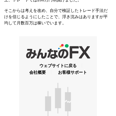
そこからは考えを改め、自分で検証したトレード手法だ
けを信じるようにしたことで、浮き沈みはありますが平
均して月数百万は稼いでいます。