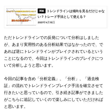
トレンドラインは傾向を見るだけじゃな
い？トレード手法として使える？
2021年4月15日
ただトレンドラインでの反発について分析はしました
が、あまり実用性のある分析結果ではなかったので、で
あれば逆にトレンドラインがブレイクされているという
ことになるので、今回はトレンドラインのブレイクにつ
いて分析しようと思います。
今回の記事を含め「分析定義」、「分析」、「過去検
証」の流れでトレンドラインブレイク手法を確立させて
行きたいと思っているので、引き続き記事ができました
がこちらに追記していくので楽しみにしていただければ
と思います。