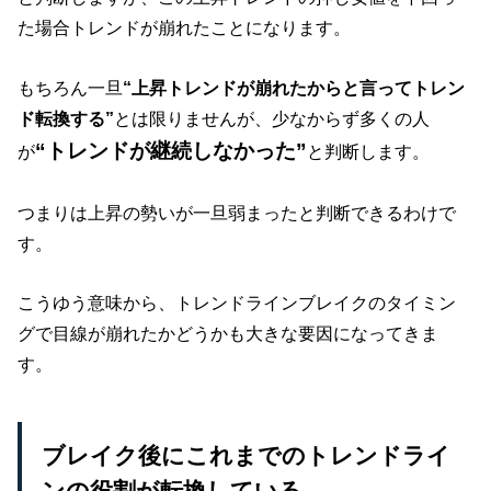
た場合トレンドが崩れたことになります。
もちろん一旦
“上昇トレンドが崩れたからと言ってトレン
ド転換する”
とは限りませんが、少なからず多くの人
“トレンドが継続しなかった”
が
と判断します。
つまりは上昇の勢いが一旦弱まったと判断できるわけで
す。
こうゆう意味から、トレンドラインブレイクのタイミン
グで目線が崩れたかどうかも大きな要因になってきま
す。
ブレイク後にこれまでのトレンドライ