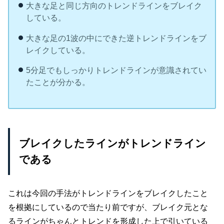
大きな足と同じ方向のトレンドラインをブレイク
している。
大きな足の1波の中にできた逆トレンドラインをブ
レイクしている。
5分足でもしっかりトレンドラインが意識されてい
たことが分かる。
ブレイクしたラインがトレンドライン
である
これは今回の手法がトレンドラインをブレイクしたこと
を根拠にしているので当たり前ですが、ブレイク元とな
るラインがちゃんとトレンドを形成した上で引いている