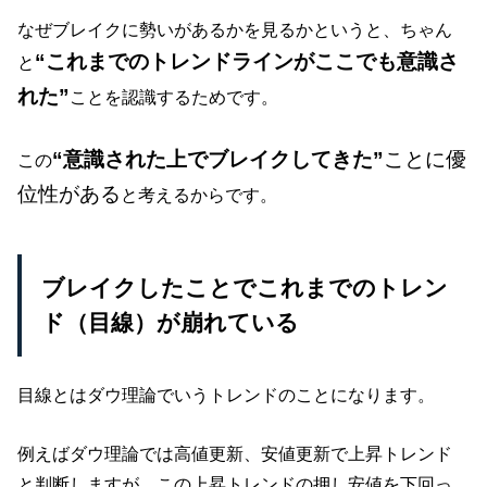
なぜブレイクに勢いがあるかを見るかというと、ちゃん
“これまでのトレンドラインがここでも意識さ
と
れた”
ことを認識するためです。
“意識された上でブレイクしてきた”
ことに優
この
位性がある
と考えるからです。
ブレイクしたことでこれまでのトレン
ド（目線）が崩れている
目線とはダウ理論でいうトレンドのことになります。
例えばダウ理論では高値更新、安値更新で上昇トレンド
と判断しますが、この上昇トレンドの押し安値を下回っ