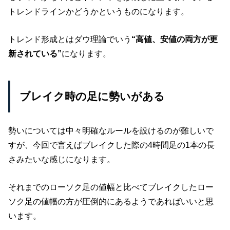
トレンドラインかどうかというものになります。
トレンド形成とはダウ理論でいう
“高値、安値の両方が更
新されている”
になります。
ブレイク時の足に勢いがある
勢いについては中々明確なルールを設けるのが難しいで
すが、今回で言えばブレイクした際の4時間足の1本の長
さみたいな感じになります。
それまでのローソク足の値幅と比べてブレイクしたロー
ソク足の値幅の方が圧倒的にあるようであればいいと思
います。