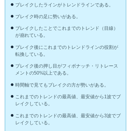
ブレイクしたラインがトレンドラインである。
ブレイク時の足に勢いがある。
ブレイクしたことでこれまでのトレンド（目線）
が崩れている。
ブレイク後にこれまでのトレンドラインの役割が
転換している。
ブレイク後の押し目がフィボナッチ・リトレース
メントの50%以上である。
時間軸で見てもブレイクの方が勢いがある。
これまでのトレンドの最高値、最安値から1波でブ
レイクしている。
これまでのトレンドの最高値、最安値から3波でブ
レイクしている。