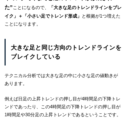
た”
ことになるので、
「大きな足のトレンドラインをブレ
イク」＋「小さい足でトレンド形成」
と根拠が1つ増えた
ことになります。
大きな足と同じ方向のトレンドラインを
ブレイクしている
テクニカル分析では大きな足の中に小さな足の値動きが
あります。
例えば日足の上昇トレンドの押し目が4時間足の下降トレ
ンドであったり、この4時間足の下降トレンドの押し目が
1時間足や30分足の上昇トレンドであるということです。