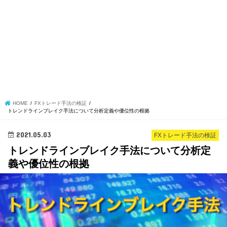
HOME
FXトレード手法の検証
トレンドラインブレイク手法について分析定義や優位性の根拠
2021.05.03
FXトレード手法の検証
トレンドラインブレイク手法について分析定
義や優位性の根拠