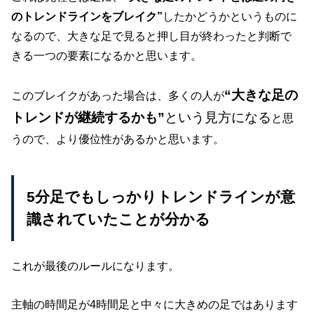
のトレンドラインをブレイク”
したかどうかというものに
なるので、大きな足で見ると押し目が終わったと判断で
きる一つの要素になるかと思います。
“大きな足の
このブレイクがあった場合は、多くの人が
トレンドが継続するかも”
という見方になる
と思
うので、より優位性があるかと思います。
5分足でもしっかりトレンドラインが意
識されていたことが分かる
これが最後のルールになります。
主軸の時間足が4時間足と中々に大きめの足ではあります