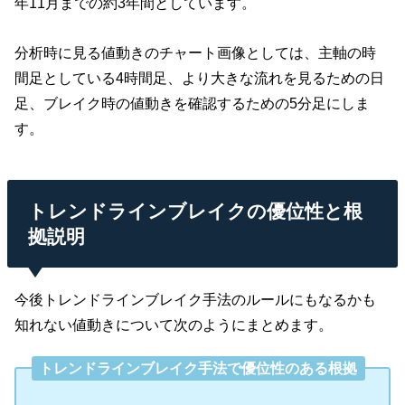
年11月までの約3年間としています。
分析時に見る値動きのチャート画像としては、主軸の時
間足としている4時間足、より大きな流れを見るための日
足、ブレイク時の値動きを確認するための5分足にしま
す。
トレンドラインブレイクの優位性と根
拠説明
今後トレンドラインブレイク手法のルールにもなるかも
知れない値動きについて次のようにまとめます。
トレンドラインブレイク手法で優位性のある根拠