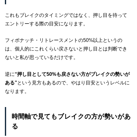
これもブレイクのタイミングではなく、押し目を待って
エントリーする際の目安になります。
フィボナッチ・リトレースメントの50%以上というの
は、個人的にこれくらい戻さないと押し目とは判断でき
ないと私が思っているだけです。
逆に
“押し目として50%も戻さない方がブレイクの勢いが
ある”
という見方もあるので、やはり目安というレベルに
なります。
時間軸で見てもブレイクの方が勢いがあ
る