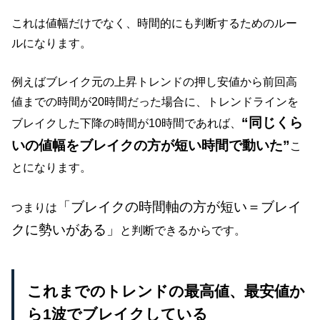
これは値幅だけでなく、時間的にも判断するためのルー
ルになります。
例えばブレイク元の上昇トレンドの押し安値から前回高
値までの時間が20時間だった場合に、トレンドラインを
“同じくら
ブレイクした下降の時間が10時間であれば、
いの値幅をブレイクの方が短い時間で動いた”
こ
とになります。
「ブレイクの時間軸の方が短い＝ブレイ
つまりは
クに勢いがある」
と判断できるからです。
これまでのトレンドの最高値、最安値か
ら1波でブレイクしている